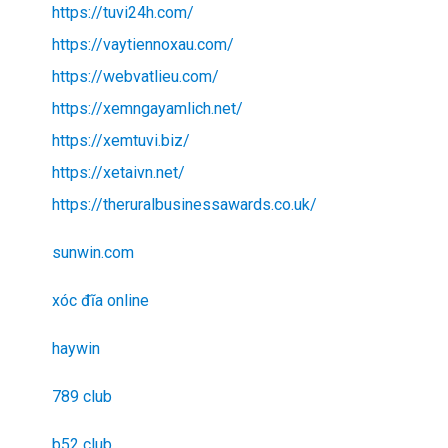
https://tuvi24h.com/
https://vaytiennoxau.com/
https://webvatlieu.com/
https://xemngayamlich.net/
https://xemtuvi.biz/
https://xetaivn.net/
https://theruralbusinessawards.co.uk/
sunwin.com
xóc đĩa online
haywin
789 club
b52 club