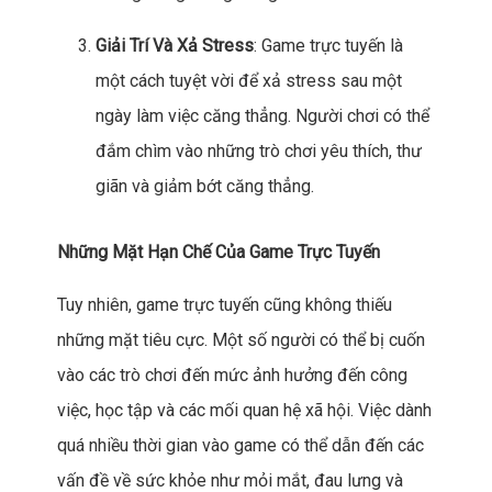
Giải Trí Và Xả Stress
: Game trực tuyến là
một cách tuyệt vời để xả stress sau một
ngày làm việc căng thẳng. Người chơi có thể
đắm chìm vào những trò chơi yêu thích, thư
giãn và giảm bớt căng thẳng.
Những Mặt Hạn Chế Của Game Trực Tuyến
Tuy nhiên, game trực tuyến cũng không thiếu
những mặt tiêu cực. Một số người có thể bị cuốn
vào các trò chơi đến mức ảnh hưởng đến công
việc, học tập và các mối quan hệ xã hội. Việc dành
quá nhiều thời gian vào game có thể dẫn đến các
vấn đề về sức khỏe như mỏi mắt, đau lưng và