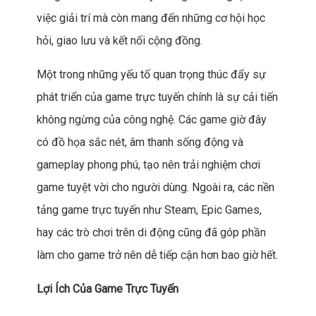
việc giải trí mà còn mang đến những cơ hội học
hỏi, giao lưu và kết nối cộng đồng.
Một trong những yếu tố quan trọng thúc đẩy sự
phát triển của game trực tuyến chính là sự cải tiến
không ngừng của công nghệ. Các game giờ đây
có đồ họa sắc nét, âm thanh sống động và
gameplay phong phú, tạo nên trải nghiệm chơi
game tuyệt vời cho người dùng. Ngoài ra, các nền
tảng game trực tuyến như Steam, Epic Games,
hay các trò chơi trên di động cũng đã góp phần
làm cho game trở nên dễ tiếp cận hơn bao giờ hết.
Lợi Ích Của Game Trực Tuyến