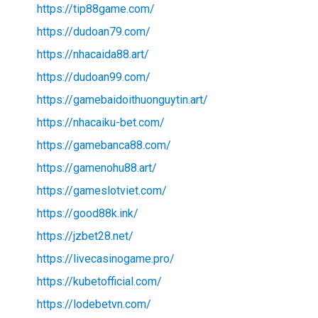
https://tip88game.com/
https://dudoan79.com/
https://nhacaida88.art/
https://dudoan99.com/
https://gamebaidoithuonguytin.art/
https://nhacaiku-bet.com/
https://gamebanca88.com/
https://gamenohu88.art/
https://gameslotviet.com/
https://good88k.ink/
https://jzbet28.net/
https://livecasinogame.pro/
https://kubetofficial.com/
https://lodebetvn.com/