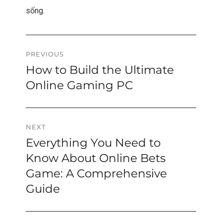
sống.
Post
PREVIOUS
How to Build the Ultimate
Previous
navigation
post:
Online Gaming PC
NEXT
Everything You Need to
Next
post:
Know About Online Bets
Game: A Comprehensive
Guide