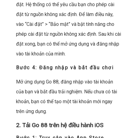
đặt. Hệ thống có thể yêu cầu bạn cho phép cài
đặt từ nguồn không xác định. Để làm điều này,
vào “Cài đặt” > “Bảo mật” và bật tính năng cho
phép cài đặt từ nguồn không xác định. Sau khi cài
đặt xong, bạn có thể mở ứng dụng và đăng nhập
vào tài khoản của mình.
Bước 4: Đăng nhập và bắt đầu chơi
Mở ứng dụng Go 88, đăng nhập vào tài khoản
của bạn và bắt đầu trải nghiệm. Nếu chưa có tài
khoản, bạn có thể tạo một tài khoản mới ngay
trên ứng dụng.
2. Tải Go 88 trên hệ điều hành iOS
Bước 1: Truy cập vào App Store