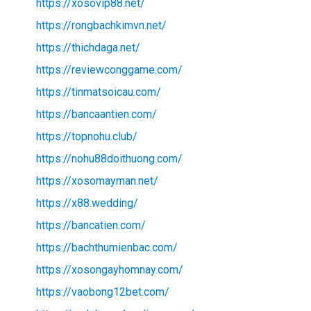
https://xosovip88.net/
https://rongbachkimvn.net/
https://thichdaga.net/
https://reviewconggame.com/
https://tinmatsoicau.com/
https://bancaantien.com/
https://topnohu.club/
https://nohu88doithuong.com/
https://xosomayman.net/
https://x88.wedding/
https://bancatien.com/
https://bachthumienbac.com/
https://xosongayhomnay.com/
https://vaobong12bet.com/