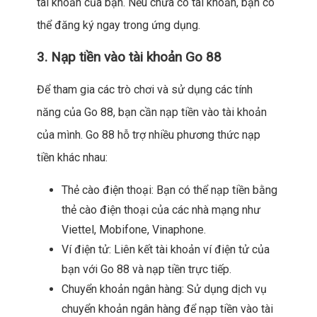
tài khoản của bạn. Nếu chưa có tài khoản, bạn có
thể đăng ký ngay trong ứng dụng.
3. Nạp tiền vào tài khoản Go 88
Để tham gia các trò chơi và sử dụng các tính
năng của Go 88, bạn cần nạp tiền vào tài khoản
của mình. Go 88 hỗ trợ nhiều phương thức nạp
tiền khác nhau:
Thẻ cào điện thoại: Bạn có thể nạp tiền bằng
thẻ cào điện thoại của các nhà mạng như
Viettel, Mobifone, Vinaphone.
Ví điện tử: Liên kết tài khoản ví điện tử của
bạn với Go 88 và nạp tiền trực tiếp.
Chuyển khoản ngân hàng: Sử dụng dịch vụ
chuyển khoản ngân hàng để nạp tiền vào tài