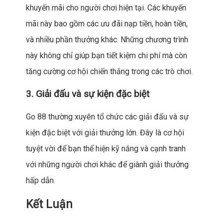
khuyến mãi cho người chơi hiện tại. Các khuyến
mãi này bao gồm các ưu đãi nạp tiền, hoàn tiền,
và nhiều phần thưởng khác. Những chương trình
này không chỉ giúp bạn tiết kiệm chi phí mà còn
tăng cường cơ hội chiến thắng trong các trò chơi.
3. Giải đấu và sự kiện đặc biệt
Go 88 thường xuyên tổ chức các giải đấu và sự
kiện đặc biệt với giải thưởng lớn. Đây là cơ hội
tuyệt vời để bạn thể hiện kỹ năng và cạnh tranh
với những người chơi khác để giành giải thưởng
hấp dẫn.
Kết Luận