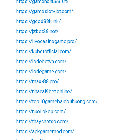
https://gamenohu88.art/
https://gameslotviet.com/
https://good88k.ink/
https://jzbet28.net/
https://livecasinogame.pro/
https://kubetofficial.com/
https://lodebetvn.com/
https://lodegame.com/
https://max-88.pro/
https://nhacai9bet.online/
https://top10gamebaidoithuong.com/
https://nuoilokep.com/
https://thaychotso.com/
https://apkgamemod.com/