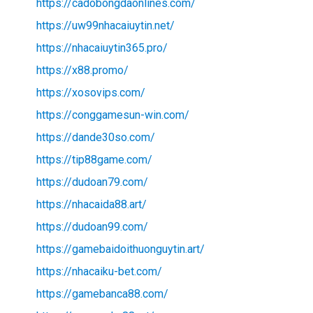
https://cadobongdaonlines.com/
https://uw99nhacaiuytin.net/
https://nhacaiuytin365.pro/
https://x88.promo/
https://xosovips.com/
https://conggamesun-win.com/
https://dande30so.com/
https://tip88game.com/
https://dudoan79.com/
https://nhacaida88.art/
https://dudoan99.com/
https://gamebaidoithuonguytin.art/
https://nhacaiku-bet.com/
https://gamebanca88.com/